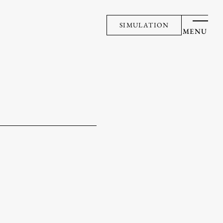
SIMULATION
MENU