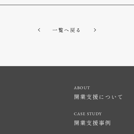
一覧へ戻る
開業支援について
開業支援事例