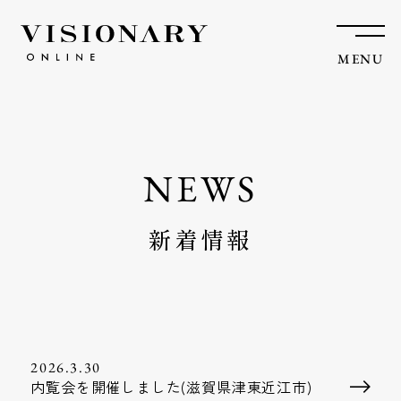
MENU
新着情報
2026.3.30
内覧会を開催しました(滋賀県津東近江市)