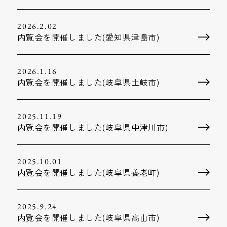
2026.2.02
内覧会を開催しました(愛知県津島市)
2026.1.16
内覧会を開催しました(岐阜県土岐市)
2025.11.19
内覧会を開催しました(岐阜県中津川市)
2025.10.01
内覧会を開催しました(岐阜県養老町)
2025.9.24
内覧会を開催しました(岐阜県高山市)