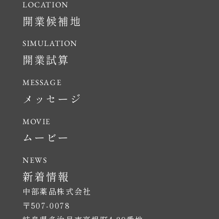
開業候補地
開業試算
メッセージ
ムービー
新着情報
中部薬品株式会社
〒507-0078