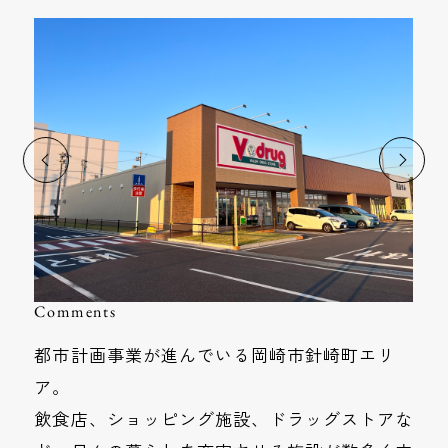
Comments
都市計画事業が進んでいる岡崎市針崎町エリ
ア。
飲食店、ショッピング施設、ドラッグストアな