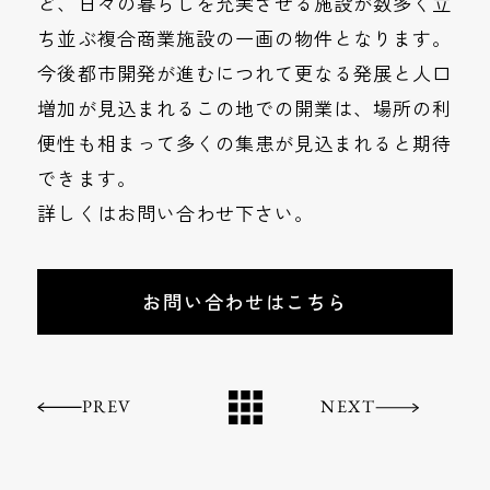
ど、日々の暮らしを充実させる施設が数多く立
ち並ぶ複合商業施設の一画の物件となります。
今後都市開発が進むにつれて更なる発展と人口
増加が見込まれるこの地での開業は、場所の利
便性も相まって多くの集患が見込まれると期待
できます。
詳しくはお問い合わせ下さい。
お問い合わせはこちら
PREV
NEXT