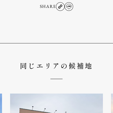
SHARE
同じエリアの候補地