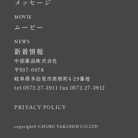
メッセージ
ムービー
新着情報
中部薬品株式会社
〒507-0078
岐阜県多治見市高根町4-29番地
tel.0572-27-3911 fax.0572-27-3912
PRIVACY POLICY
copyright© CHUBU YAKUHIN CO,LTD