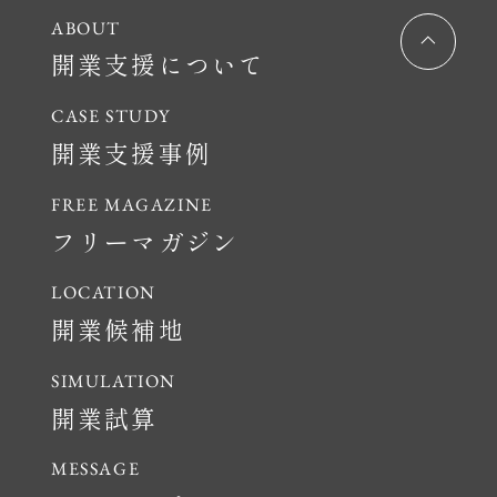
開業支援について
開業支援事例
フリーマガジン
開業候補地
開業試算