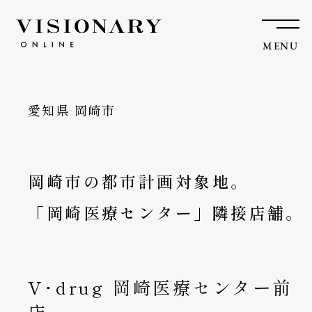
MENU
愛知県 岡崎市
岡崎市の都市計画対象地。
「岡崎医療センター」隣接店舗。
V･drug 岡崎医療センター前