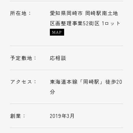
所在地：
愛知県岡崎市 岡崎駅南土地
区画整理事業52街区 1ロット
MAP
予定敷地：
応相談
アクセス：
東海道本線「岡崎駅」徒歩20
分
創業：
2019年3月