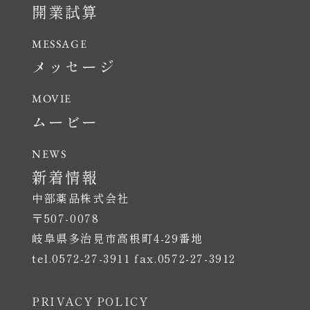
開業試算
メッセージ
ムービー
新着情報
中部薬品株式会社
〒507-0078
岐阜県多治見市高根町4-29番地
tel.0572-27-3911 fax.0572-27-3912
PRIVACY POLICY