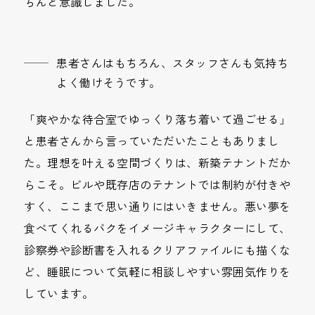
ちんと意識しました。
患者さんはもちろん、スタッフさんも気持ち
よく働けそうです。
「爽やかな待合室でゆっくり落ち着いて過ごせる」
と患者さんから言っていただいたこともありまし
た。理想を叶える空間づくりは、新築テナントだか
らこそ。ビルや既存店のテナントでは制約が付きや
すく、ここまで思い通りにはいきません。悪い夢を
食べてくれるバクをイメージキャラクターにして、
診察券や診断書を入れるクリアファイルにも描くな
ど、睡眠について気軽に相談しやすい雰囲気作りを
しています。