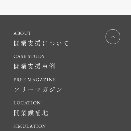
開業支援について
開業支援事例
フリーマガジン
開業候補地