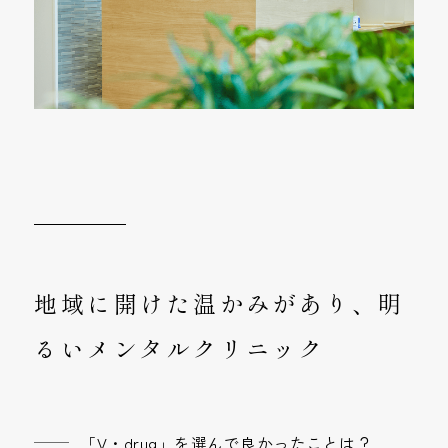
地域に開けた温かみがあり、明
るいメンタルクリニック
「V・drug」を選んで良かったことは？