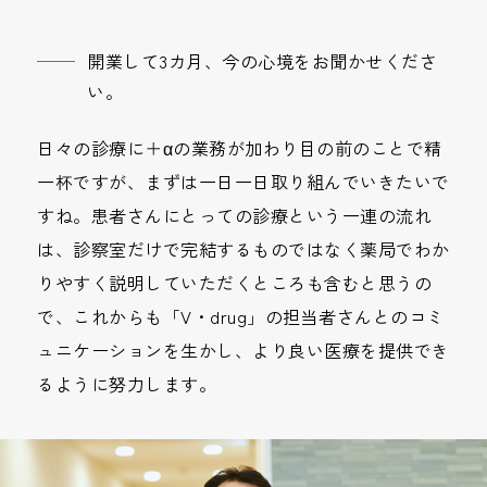
開業して3カ月、今の心境をお聞かせくださ
い。
日々の診療に＋αの業務が加わり目の前のことで精
一杯ですが、まずは一日一日取り組んでいきたいで
すね。患者さんにとっての診療という一連の流れ
は、診察室だけで完結するものではなく薬局でわか
りやすく説明していただくところも含むと思うの
で、これからも「V・drug」の担当者さんとのコミ
ュニケーションを生かし、より良い医療を提供でき
るように努力します。