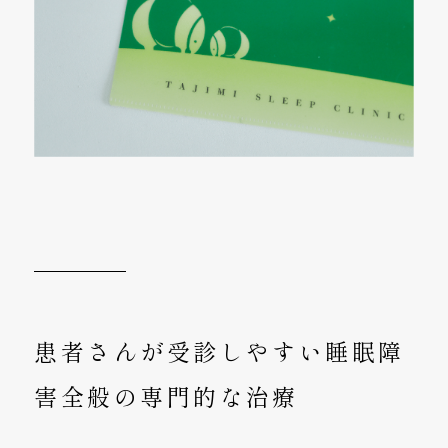
患者さんが受診しやすい睡眠障
害全般の専門的な治療