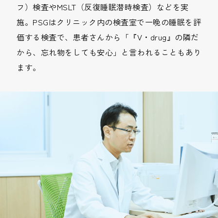
フ）検査やMSLT（反復睡眠潜時検査）などを実
施。PSGはクリニック内の検査室で一晩の睡眠を評
価する検査で、患者さんから「『V・drug』の隣だ
から、忘れ物をしても安心」と言われることもあり
ます。