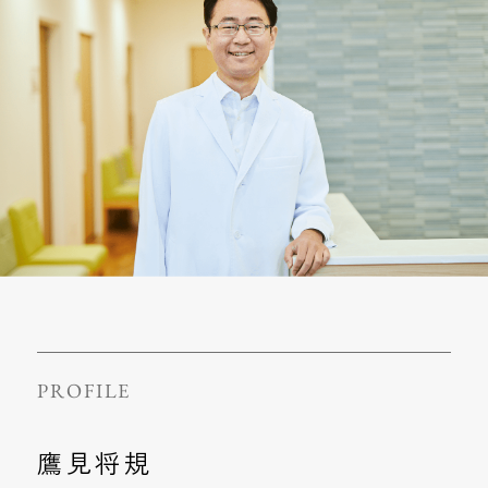
PROFILE
鷹見将規