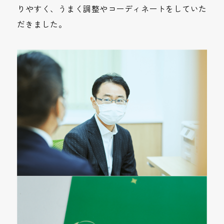
りやすく、うまく調整やコーディネートをしていた
だきました。