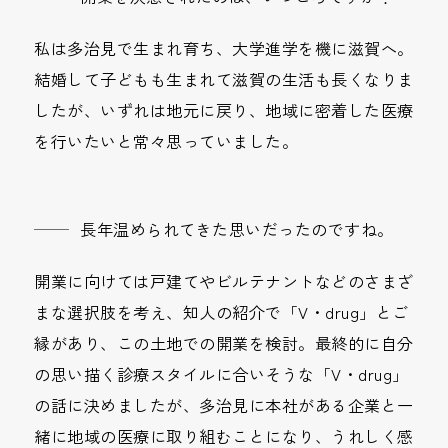
私は多治見で生まれ育ち、大学進学を機に滋賀へ。
結婚して子どもも生まれて滋賀の生活も長くなりま
したが、いずれは地元に戻り、地域に密着した医療
を行いたいと常々思っていました。
長年温められてきた思いだったのですね。
開業に向けては戸建てやビルテナントなどのさまざ
まな選択肢を考え、知人の紹介で「V・drug」とご
縁があり、この土地での開業を検討。最終的に自分
の思い描く診療スタイルに合いそうな「V・drug」
の話に決めましたが、多治見に本社がある企業と一
緒に地域の医療に取り組むことになり、うれしく感