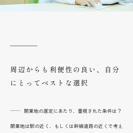
周辺からも利便性の良い、自分
にとってベストな選択
開業地の選定にあたり、重視された条件は？
開業地は駅の近く、もしくは幹線道路の近くで考え