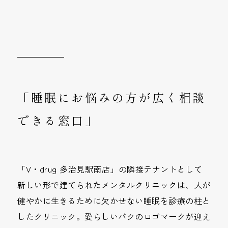
「睡眠にお悩みの方が広く相談
できる窓口」
「V・drug 多治見駅南店」の隣接テナントとして
新しい形で建てられたメンタルクリニックは、人が
健やかに生きるために欠かせない睡眠を診療の柱と
したクリニック。愛らしいバクのロゴマークが迎え