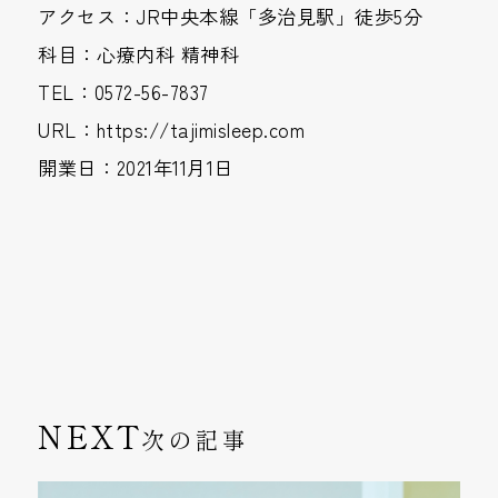
アクセス：JR中央本線「多治見駅」徒歩5分
科目：心療内科 精神科
TEL：0572-56-7837
URL：
https://tajimisleep.com
開業日：2021年11月1日
次の記事