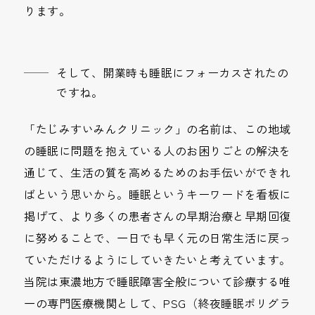
ります。
そして、開業時も睡眠にフォーカスされたの
ですね。
「たじみすいみんクリニック」の名前は、この地域
の睡眠に問題を抱えている人のお困りごとの解決を
通じて、生活の質を高めるためのお手伝いができれ
ばという思いから。睡眠というキーワードを看板に
掲げて、より多くの患者さんの早期治療と早期回復
に努めることで、一日でも早く元の日常生活に戻っ
ていただけるようにしていきたいと考えています。
当院は東濃地方で睡眠障害全般について診療する唯
一の専門医療機関として、PSG（終夜睡眠ポリグラ