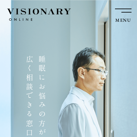
MENU
広く相談できる窓口
睡眠にお悩みの方が