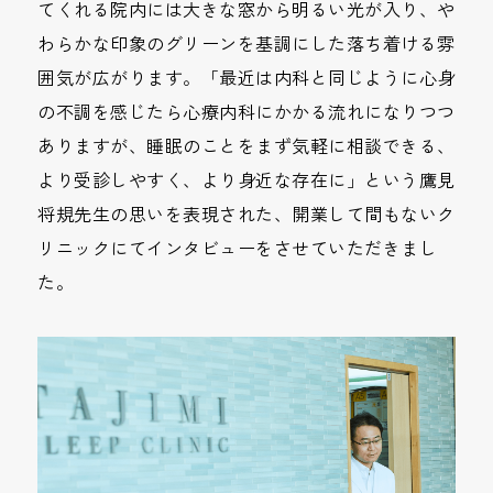
てくれる院内には大きな窓から明るい光が入り、や
わらかな印象のグリーンを基調にした落ち着ける雰
囲気が広がります。「最近は内科と同じように心身
の不調を感じたら心療内科にかかる流れになりつつ
ありますが、睡眠のことをまず気軽に相談できる、
より受診しやすく、より身近な存在に」という鷹見
将規先生の思いを表現された、開業して間もないク
リニックにてインタビューをさせていただきまし
た。