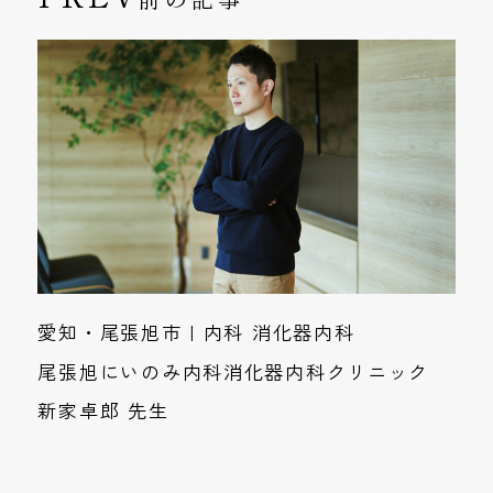
愛知・尾張旭市 | 内科 消化器内科
尾張旭にいのみ内科消化器内科クリニック
新家卓郎 先生