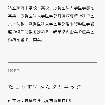
私立東海中学校・高校、滋賀医科大学医学部を
卒業。滋賀医科大学医学部附属病院精神科で医
員・助教、滋賀医科大学医学部睡眠行動医学講
座の特任助教を務める。岐阜県の企業で産業医
勤務を経て、開業。
INFO
たじみすいみんクリニック
所在地：岐阜県多治見市前畑町1-8