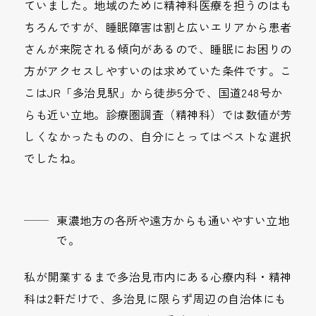
ていました。地域のために精神科医療を担うのはも
ちろんですが、睡眠障害は割と広いエリアから患者
さんが来院される傾向があるので、睡眠にお困りの
方がアクセスしやすいのは求めていた条件です。こ
こはJR「多治見駅」から徒歩5分で、国道248号か
らも近い立地。診療圏調査（精神科）では数値が芳
しくなかったものの、自分にとってはベストな選択
でしたね。
東濃地方の各所や遠方からも通いやすい立地
で。
私が開業するまで多治見市内にある心療内科・精神
科は2軒だけで、多治見に限らず周辺の自治体にも