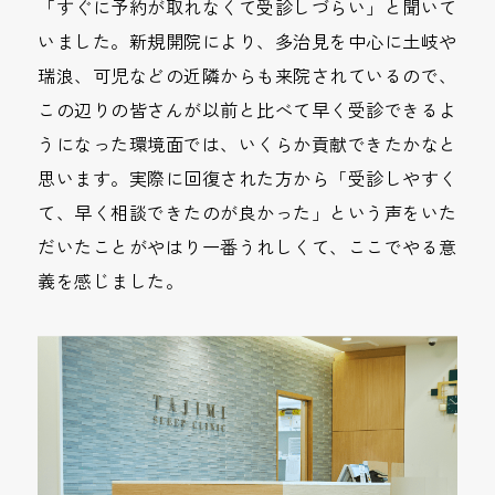
「すぐに予約が取れなくて受診しづらい」と聞いて
いました。新規開院により、多治見を中心に土岐や
瑞浪、可児などの近隣からも来院されているので、
この辺りの皆さんが以前と比べて早く受診できるよ
うになった環境面では、いくらか貢献できたかなと
思います。実際に回復された方から「受診しやすく
て、早く相談できたのが良かった」という声をいた
だいたことがやはり一番うれしくて、ここでやる意
義を感じました。