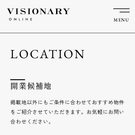
MENU
LOCATION
開業候補地
掲載地以外にもご条件に合わせておすすめ物件
を
ご紹介させていただきます。お気軽にお問い
合わせください。