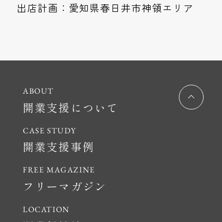
出店計画：愛知県春日井市神領エリア
開業支援について
開業支援事例
フリーマガジン