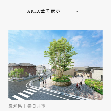
AREA
愛知県 | 春日井市