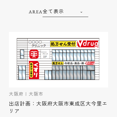
AREA
大阪府 | 大阪市
出店計画：大阪府大阪市東成区大今里エ
リア