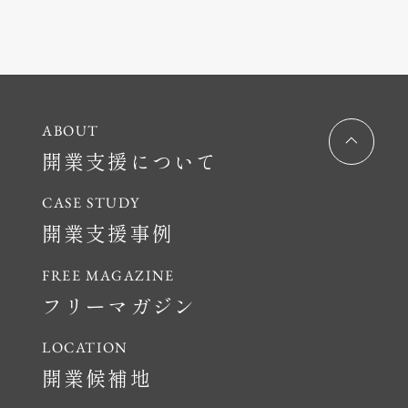
開業支援について
開業支援事例
フリーマガジン
開業候補地