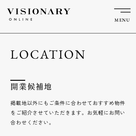
MENU
LOCATION
開業候補地
掲載地以外にもご条件に合わせておすすめ物件
を
ご紹介させていただきます。お気軽にお問い
合わせください。