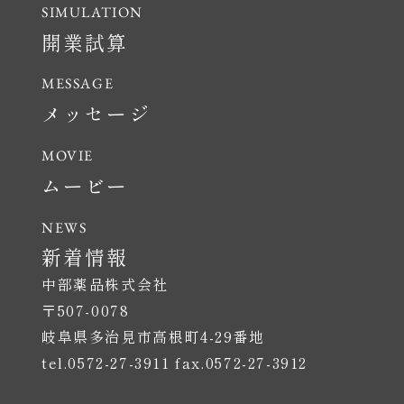
開業試算
メッセージ
ムービー
新着情報
中部薬品株式会社
〒507-0078
岐阜県多治見市高根町4-29番地
tel.0572-27-3911 fax.0572-27-3912