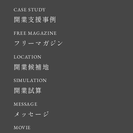
開業支援事例
フリーマガジン
開業候補地
開業試算
メッセージ