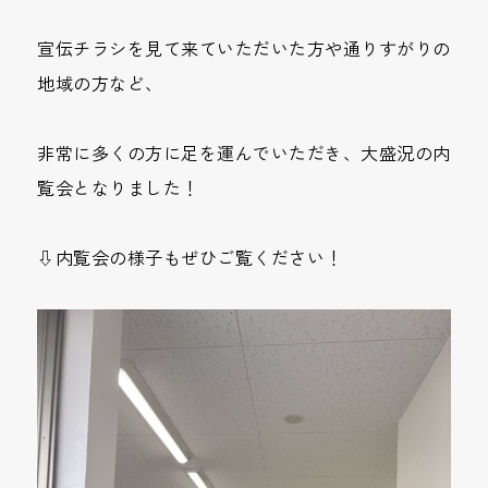
宣伝チラシを見て来ていただいた方や通りすがりの
地域の方など、
非常に多くの方に足を運んでいただき、大盛況の内
覧会となりました！
⇩内覧会の様子もぜひご覧ください！