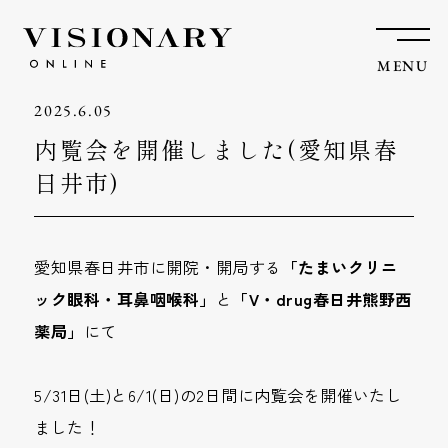
MENU
2025.6.05
内覧会を開催しました(愛知県春
日井市)
愛知県春日井市に開院・開局する
「たまいクリニ
ック眼科・耳鼻咽喉科」
と
「V・drug春日井熊野西
薬局」
にて
5/31日(土)と6/1(日)の2日間に内覧会を開催いたし
ました！