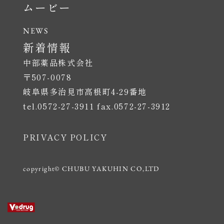
ムービー
新着情報
中部薬品株式会社
〒507-0078
岐阜県多治見市高根町4-29番地
tel.0572-27-3911 fax.0572-27-3912
PRIVACY POLICY
copyright© CHUBU YAKUHIN CO,LTD