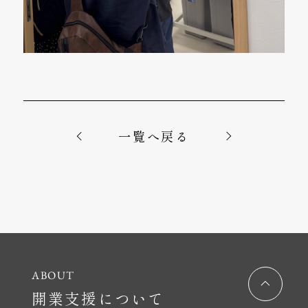
一覧へ戻る
開業支援について