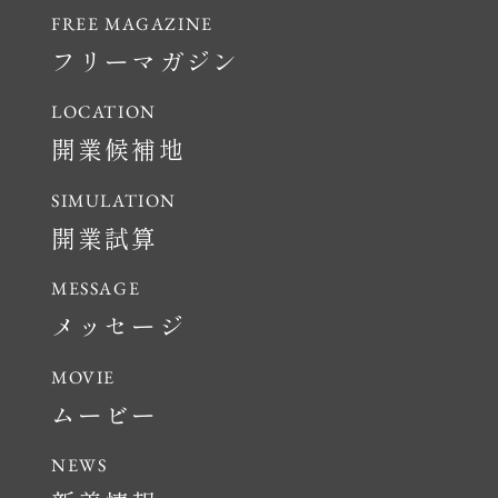
フリーマガジン
開業候補地
開業試算
メッセージ
ムービー