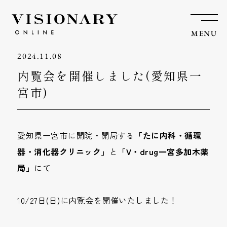
MENU
2024.11.08
内覧会を開催しました(愛知県一
宮市)
愛知県一宮市に開院・開局する
「たに内科・循環
器・消化器クリニック」
と
「V・drug一宮多加木薬
局」
にて
10/27日(日)に内覧会を開催いたしました！