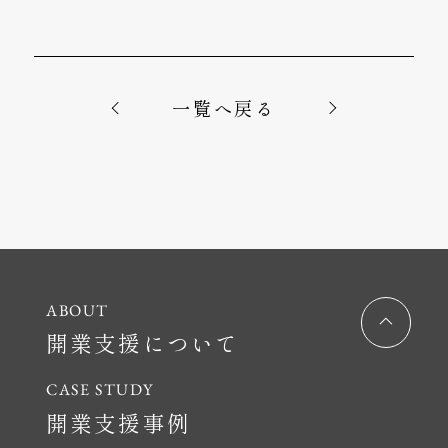
一覧へ戻る
開業支援について
開業支援事例