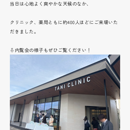
当日は心地よく爽やかな天候のなか、
クリニック、薬局ともに約400人ほどにご来場いた
だきました。
⇩内覧会の様子もぜひご覧ください！