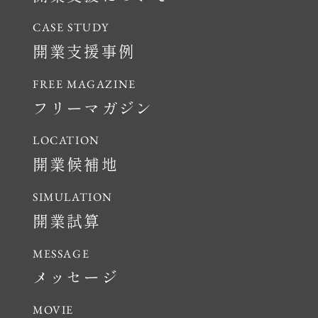
開業支援事例
フリーマガジン
開業候補地
開業試算
メッセージ