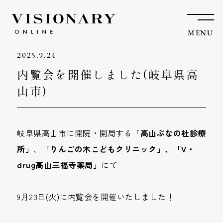
MENU
2025.9.24
内覧会を開催しました(岐阜県高
山市)
岐阜県高山市に開院・開局する
「高山ぶなの杜診療
所」
、
「りんごの木こどもクリニック」、「V・
drug高山三福寺薬局」
にて
9月23日(火)に内覧会を開催いたしました！