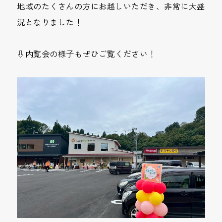
地域のたくさんの方にお越しいただき、非常に大盛
況となりました！
⇩内覧会の様子もぜひご覧ください！