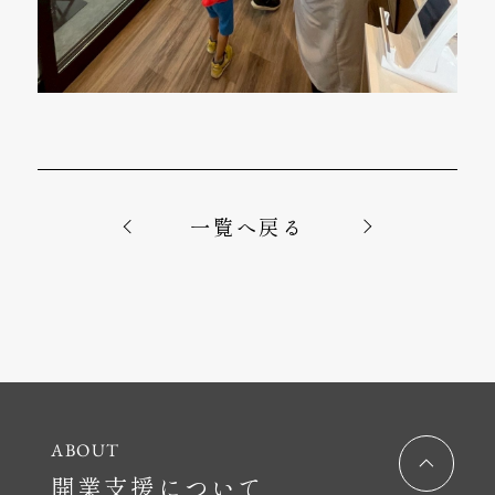
一覧へ戻る
開業支援について