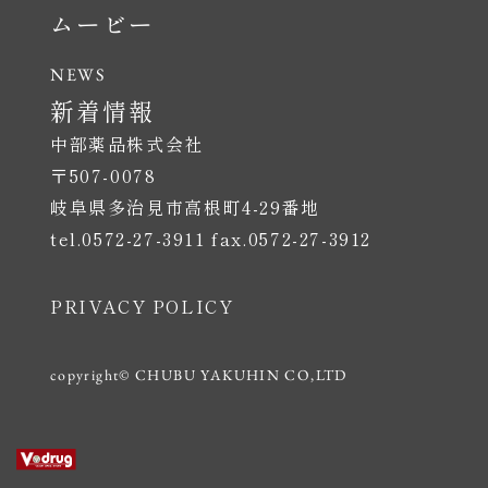
ムービー
新着情報
中部薬品株式会社
〒507-0078
岐阜県多治見市高根町4-29番地
tel.0572-27-3911 fax.0572-27-3912
PRIVACY POLICY
copyright© CHUBU YAKUHIN CO,LTD