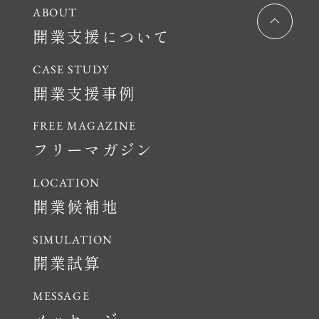
開業支援について
開業支援事例
フリーマガジン
開業候補地
開業試算