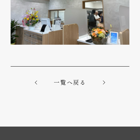
一覧へ戻る