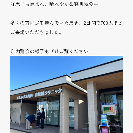
好天にも恵まれ、晴れやかな雰囲気の中
多くの方に足を運んでいただき、2日間で700人ほど
ご来場いただきました。
⇩内覧会の様子もぜひご覧ください！