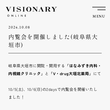
MENU
2024.10.08
内覧会を開催しました(岐阜県大
垣市)
岐阜県大垣市に開院・開局する
「はなみずき内科・
内視鏡クリニック」
と
「V・drug大垣北薬局」
にて
10/5(土)、10/6(日)の2daysで内覧会を開催いたし
ました！