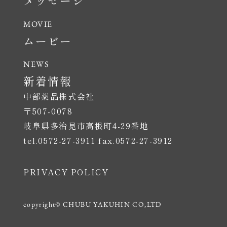
メッセージ
ムービー
新着情報
中部薬品株式会社
〒507-0078
岐阜県多治見市高根町4-29番地
tel.0572-27-3911 fax.0572-27-3912
PRIVACY POLICY
copyright© CHUBU YAKUHIN CO,LTD